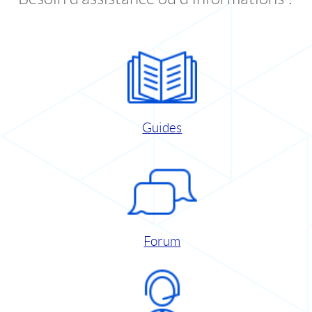
Guides
Forum